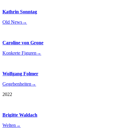
Kathrin Sonntag
Old News
→
Caroline von Grone
Konkrete Figuren
→
Wolfgang Folmer
Gegebenheiten
→
2022
Brigitte Waldach
Welten
→