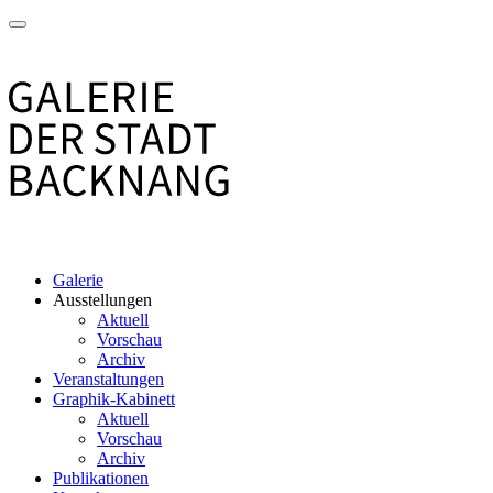
Galerie
Ausstellungen
Aktuell
Vorschau
Archiv
Veranstaltungen
Graphik-Kabinett
Aktuell
Vorschau
Archiv
Publikationen