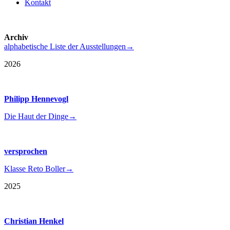
Kontakt
Archiv
alphabetische Liste der Ausstellungen
→
2026
Philipp Hennevogl
Die Haut der Dinge
→
versprochen
Klasse Reto Boller
→
2025
Christian Henkel