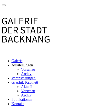
Galerie
Ausstellungen
Vorschau
Archiv
Veranstaltungen
Graphik-Kabinett
Aktuell
Vorschau
Archiv
Publikationen
Kontakt